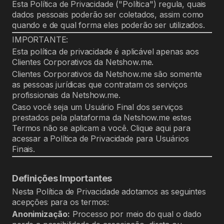
Esta Política de Privacidade ("Política") regula, quais
dados pessoais poderão ser coletados, assim como
quando e de qual forma eles poderão ser utilizados.
IMPORTANTE:
Esta política de privacidade é aplicável apenas aos
Clientes Corporativos da Netshow.me.
Clientes Corporativos da Netshow.me são somente
as pessoas jurídicas que contratam os serviços
profissionais da Netshow.me.
Caso você seja um Usuário Final dos serviços
prestados pela plataforma da Netshow.me estes
Termos não se aplicam a você. Clique aqui para
acessar a Política de Privacidade para Usuários
Finais.
Definições Importantes
Nesta Política de Privacidade adotamos as seguintes
acepções para os termos:
Anonimização:
Processo por meio do qual o dado