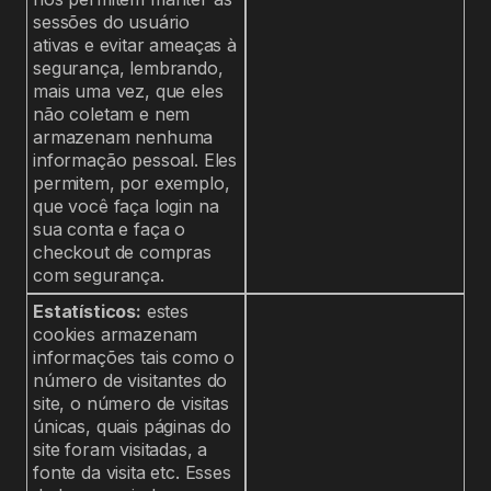
sessões do usuário
ativas e evitar ameaças à
segurança, lembrando,
mais uma vez, que eles
não coletam e nem
armazenam nenhuma
informação pessoal. Eles
permitem, por exemplo,
que você faça login na
sua conta e faça o
checkout de compras
com segurança.
Estatísticos:
estes
cookies armazenam
informações tais como o
número de visitantes do
site, o número de visitas
únicas, quais páginas do
site foram visitadas, a
fonte da visita etc. Esses