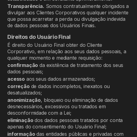
Transparência.
Somos contratualmente obrigados a
divulgar aos Clientes Corporativos qualquer incidente
que possa acarretar a perda ou divulgação indevida
de dados pessoais dos Usuários Finais.
Direitos do Usuário Final
É direito do Usuário Final obter do Cliente
Corporativo, em relação aos seus dados pessoais, a
qualquer momento e mediante requisição:
confirmação
da existência de tratamento dos seus
dados pessoais;
acesso
aos seus dados armazenados;
correção
de dados incompletos, inexatos ou
desatualizados;
anonimização
, bloqueio ou eliminação de dados
desnecessários, excessivos ou tratados em
desconformidade com a Lei;
eliminação
dos dados pessoais tratados por conta
apenas do consentimento do Usuário Final;
informação
das entidades públicas e privadas com