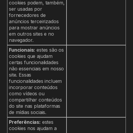
cookies podem, também,
ser usadas por
fornecedores de
anúncios terceirizados
para mostrar anúncios
em outros sites e no
navegador.
Funcionais:
estes são os
cookies que ajudam
certas funcionalidades
não essenciais em nosso
site. Essas
funcionalidades incluem
incorporar conteúdos
como vídeos ou
compartilhar conteúdos
do site nas plataformas
de mídias sociais.
Preferências:
estes
cookies nos ajudam a