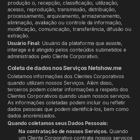
produção o, recepção, classificação, utilização,
acesso, reprodução, transmissão, distribuição,
processamento, arquivamento, armazenamento,
eliminação, avaliação ou controle da informação,
modificação, comunicação, transferência, difusão ou
extração.
Usuário Final:
Usuário da plataforma que assiste,
interage e é atingido pelos conteúdos submetidos e
administrados pelo Cliente Corporativo.
Coleta de dados nos Serviços Netshow.me
Coletamos informações dos Clientes Corporativos
quando utilizam nossos Serviços. Além disso,
terceiros podem coletar informações a respeito dos
Clientes Corporativos quando usam nossos serviços.
As informações coletadas podem incluir ou refletir
dados pessoais que podem identificá-los, bem como
dados anonimizados.
Quando coletamos seus Dados Pessoais:
Na contratação de nossos Serviços.
Quando
um Cliente Corporativo contrata nossos serviços