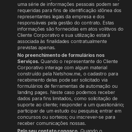
uma série de informações pessoais podem ser
requeridas para fins de identificação idônea dos
representantes legais da empresa e dos
responsáveis pela gestão do contrato. Estas
informações são fornecidas em atos volitivos do
Cliente Corporativo e sua utilização estará
associada às finalidades contratualmente
previstas apenas.
No preenchimento de formulários nos
Serviços.
Quando o representante do Cliente
Corporativo interage com algum material
construído pela Netshow.me, o cadastro para
recebimento deles pode ser solicitado via
formulários de ferramentas de automação ou
landing pages. Neste caso podemos receber
dados para fins limitados, como solicitação de
suporte ao cliente; responder a um questionário;
participar de um estudo ou pesquisa; entrar em
concursos ou sorteios; ou inscrever-se para
receber comunicações nossas.
Pelo seu contato conosco.
Quando o