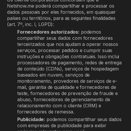
Netshow.me poderá compartilhar e processar os
dados pessoais por eles fornecidos, em quaisquer
países ou territórios, para as seguintes finalidades
(art. 7º, inc. I, LGPD):
Fornecedores autorizados:
podemos
compartilhar seus dados com fornecedores
terceirizados que nos ajudam a operar nossos
serviços, processar pedidos e cumprir suas
instruções e obrigações contratuais. Isso inclui
processadores de pagamento, redes de entrega
de conteúdo (CDNs), serviços de hospedagem
baseados em nuvem, serviços de
monitoramento, provedores de serviços de e-
mail, garantia de qualidade e fornecedores de
teste, fornecedores de prevenção de fraude e
abuso, fornecedores de gerenciamento de
relacionamento com o cliente (CRM) e
fornecedores de remessa.
Publicidade:
podemos compartilhar seus dados
com empresas de publicidade para exibir