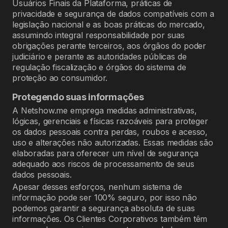
Usuários Finais da Plataforma, práticas de
privacidade e segurança de dados compatíveis com a
legislação nacional e as boas práticas do mercado,
assumindo integral responsabilidade por suas
obrigações perante terceiros, aos órgãos do poder
judiciário e perante as autoridades públicas de
regulação fiscalização e órgãos do sistema de
proteção ao consumidor.
Protegendo suas informações
A Netshow.me emprega medidas administrativas,
lógicas, gerenciais e físicas razoáveis para proteger
os dados pessoais contra perdas, roubos e acesso,
uso e alterações não autorizadas. Essas medidas são
elaboradas para oferecer um nível de segurança
adequado aos riscos de processamento de seus
dados pessoais.
Apesar desses esforços, nenhum sistema de
informação pode ser 100% seguro, por isso não
podemos garantir a segurança absoluta de suas
informações. Os Clientes Corporativos também têm