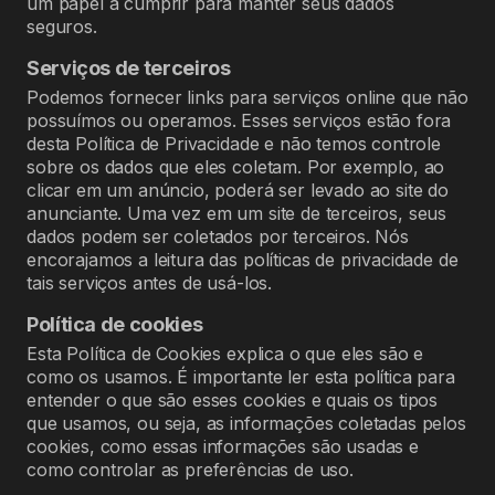
um papel a cumprir para manter seus dados
seguros.
Serviços de terceiros
Podemos fornecer links para serviços online que não
possuímos ou operamos. Esses serviços estão fora
desta Política de Privacidade e não temos controle
sobre os dados que eles coletam. Por exemplo, ao
clicar em um anúncio, poderá ser levado ao site do
anunciante. Uma vez em um site de terceiros, seus
dados podem ser coletados por terceiros. Nós
encorajamos a leitura das políticas de privacidade de
tais serviços antes de usá-los.
Política de cookies
Esta Política de Cookies explica o que eles são e
como os usamos. É importante ler esta política para
entender o que são esses cookies e quais os tipos
que usamos, ou seja, as informações coletadas pelos
cookies, como essas informações são usadas e
como controlar as preferências de uso.