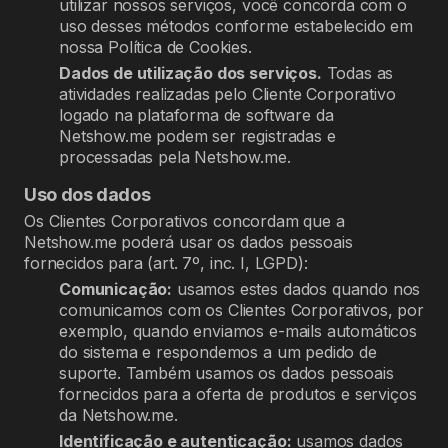
utilizar nossos serviços, você concorda com o
uso desses métodos conforme estabelecido em
nossa Política de Cookies.
Dados de utilização dos serviços.
Todas as
atividades realizadas pelo Cliente Corporativo
logado na plataforma de software da
Netshow.me podem ser registradas e
processadas pela Netshow.me.
Uso dos dados
Os Clientes Corporativos concordam que a
Netshow.me poderá usar os dados pessoais
fornecidos para (art. 7º, inc. I, LGPD):
Comunicação:
usamos estes dados quando nos
comunicamos com os Clientes Corporativos, por
exemplo, quando enviamos e-mails automáticos
do sistema e respondemos a um pedido de
suporte. Também usamos os dados pessoais
fornecidos para a oferta de produtos e serviços
da Netshow.me.
Identificação e autenticação:
usamos dados