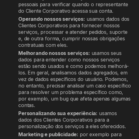
pessoais para verificar quando o representante
do Cliente Corporativo acessa sua conta.
Operando nossos serviços:
usamos dados dos
Clientes Corporativos para fornecer nossos
serviços, processar e atender pedidos, suporte
e, de outra forma, cumprir nossas obrigações
contratuais com eles.
Melhorando nossos serviços:
usamos seus
dados para entender como nossos serviços
estão sendo usados e como podemos melhorá-
los. Em geral, analisamos dados agregados, em
vez de dados específicos do usuário. Podemos,
no entanto, precisar analisar um caso específico
para resolver um problema específico como,
por exemplo, um bug que afeta apenas algumas
contas.
Personalizando sua experiência:
usamos
dados dos Clientes Corporativos para a
personalização dos serviços a eles oferecidos.
Marketing e publicidade:
por exemplo para