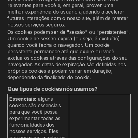
relevantes para você e, em geral, prover uma
melhor experiência do usuário ajudando a acelerar
futuras interações com o nosso site, além de manter
nossos serviços seguros.
Os cookies podem ser de "sessão" ou "persistentes".
Um cookie de sessão expira (ou seja, é excluído)
quando você fecha o navegador. Um cookie
persistente permanece até que expire ou você
exclua os cookies através das configurações do seu
navegador. As datas de expiração são definidas nos
próprios cookies e podem variar em duração,
dependendo da finalidade do cookie.
Que tipos de cookies nós usamos?
Essenciais:
alguns
cookies são essenciais
para que você possa
experimentar todas as
funcionalidades dos
nossos serviços. Eles
nos permitem manter as