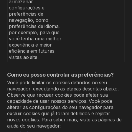
armazenar
configurações e
preferências de
navegação, como
preferências de idioma,
por exemplo, para que
você tenha uma melhor
experiência e maior
eficiência em futuras
visitas ao site.
Como eu posso controlar as preferências?
Você pode limitar os cookies definidos no seu
navegador, executando as etapas descritas abaixo.
Observe que recusar cookies pode afetar sua
capacidade de usar nossos serviços. Você pode
alterar as configurações do seu navegador para
excluir cookies que já foram definidos e rejeitar
novos cookies. Para saber mais, visite as páginas de
ajuda do seu navegador: