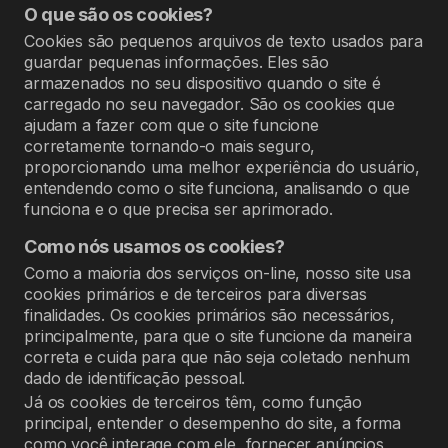
O que são os cookies?
Cookies são pequenos arquivos de texto usados para
guardar pequenas informações. Eles são
armazenados no seu dispositivo quando o site é
carregado no seu navegador. São os cookies que
ajudam a fazer com que o site funcione
corretamente tornando-o mais seguro,
proporcionando uma melhor experiência do usuário,
entendendo como o site funciona, analisando o que
funciona e o que precisa ser aprimorado.
Como nós usamos os cookies?
Como a maioria dos serviços on-line, nosso site usa
cookies primários e de terceiros para diversas
finalidades. Os cookies primários são necessários,
principalmente, para que o site funcione da maneira
correta e cuida para que não seja coletado nenhum
dado de identificação pessoal.
Já os cookies de terceiros têm, como função
principal, entender o desempenho do site, a forma
como você interage com ele, fornecer anúncios