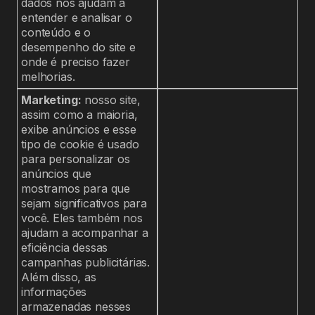
dados nos ajudam a
entender e analisar o
conteúdo e o
desempenho do site e
onde é preciso fazer
melhorias.
Marketing:
nosso site,
assim como a maioria,
exibe anúncios e esse
tipo de cookie é usado
para personalizar os
anúncios que
mostramos para que
sejam significativos para
você. Eles também nos
ajudam a acompanhar a
eficiência dessas
campanhas publicitárias.
Além disso, as
informações
armazenadas nesses