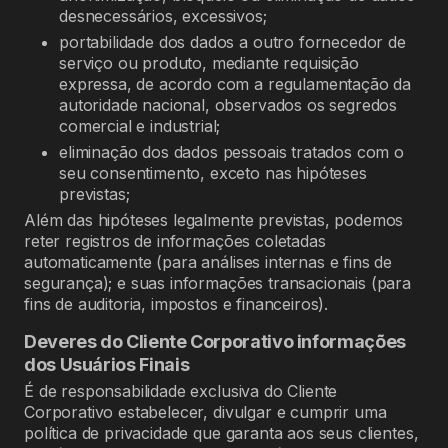
desnecessários, excessivos;
portabilidade dos dados a outro fornecedor de
serviço ou produto, mediante requisição
expressa, de acordo com a regulamentação da
autoridade nacional, observados os segredos
comercial e industrial;
eliminação dos dados pessoais tratados com o
seu consentimento, exceto nas hipóteses
previstas;
Além das hipóteses legalmente previstas, podemos
reter registros de informações coletadas
automaticamente (para análises internas e fins de
segurança); e suas informações transacionais (para
fins de auditoria, impostos e financeiros).
Deveres do Cliente Corporativo informações
dos Usuários Finais
É de responsabilidade exclusiva do Cliente
Corporativo estabelecer, divulgar e cumprir uma
política de privacidade que garanta aos seus clientes,