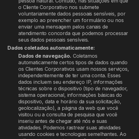
pessoa natural. Contudo, nas situações em que
o Cliente Corporativo nos submete
voluntariamente dados pessoais sensíveis, por
exemplo ao preencher um formulário ou nos
enviar uma mensagem pelos canais de
atendimento concorda que podemos processar
seus dados pessoais sensíveis.
Dados coletados automaticamente:
Dados de navegação.
Coletamos
automaticamente certos tipos de dados quando
os Clientes Corporativos usam nossos serviços,
independentemente de ter uma conta. Esses
dados incluem seu endereço IP, informações
técnicas sobre o dispositivo (tipo de navegador,
sistema operacional, informações básicas do
dispositivo, data e horário da sua solicitação,
geolocalização), a página da web que você
visitou ou a consulta de pesquisa que você
inseriu antes de chegar até nós e suas
atividades. Podemos rastrear suas atividades
usando cookies e tecnologias semelhantes. Ao