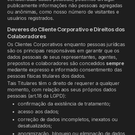
publicamente informações não pessoais agregadas
ou anônimas, como nosso número de visitantes e
usuários registrados.
Deveres do Cliente Corporativo e Direitos dos
Colaboradores
Os Clientes Corporativos enquanto pessoas jurídicas
são os principais responsáveis em garantir que os
dados pessoais de seus representantes, agentes,
prepostos e colaboradores são concedidos
sempre
mediante expresso e informado consentimento das
pessoas físicas titulares dos dados.
Tais Titulares têm o direito de requerer a qualquer
momento, com relação aos seus próprios dados
pessoais (art.18 da LGPD):
confirmação da existência de tratamento;
acesso aos dados;
correção de dados incompletos, inexatos ou
desatualizados;
anonimização, bloqueio ou eliminação de dados