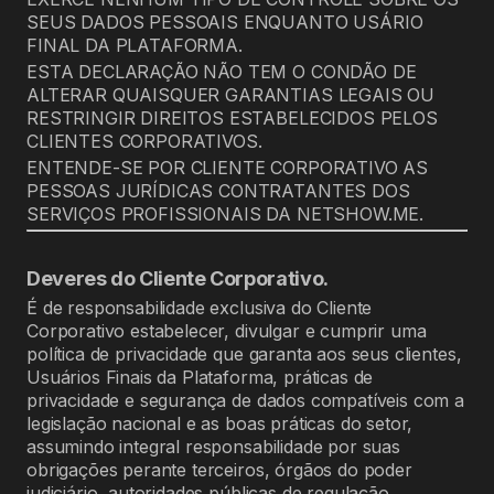
SEUS DADOS PESSOAIS ENQUANTO USÁRIO
FINAL DA PLATAFORMA.
ESTA DECLARAÇÃO NÃO TEM O CONDÃO DE
ALTERAR QUAISQUER GARANTIAS LEGAIS OU
RESTRINGIR DIREITOS ESTABELECIDOS PELOS
CLIENTES CORPORATIVOS.
ENTENDE-SE POR CLIENTE CORPORATIVO AS
PESSOAS JURÍDICAS CONTRATANTES DOS
SERVIÇOS PROFISSIONAIS DA NETSHOW.ME.
Deveres do Cliente Corporativo.
É de responsabilidade exclusiva do Cliente
Corporativo estabelecer, divulgar e cumprir uma
política de privacidade que garanta aos seus clientes,
Usuários Finais da Plataforma, práticas de
privacidade e segurança de dados compatíveis com a
legislação nacional e as boas práticas do setor,
assumindo integral responsabilidade por suas
obrigações perante terceiros, órgãos do poder
judiciário, autoridades públicas de regulação