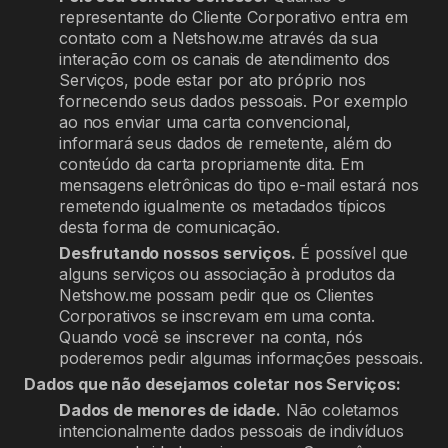
representante do Cliente Corporativo entra em
contato com a Netshow.me através da sua
interação com os canais de atendimento dos
Serviços, pode estar por ato próprio nos
fornecendo seus dados pessoais. Por exemplo
ao nos enviar uma carta convencional,
informará seus dados de remetente, além do
conteúdo da carta propriamente dita. Em
mensagens eletrônicas do tipo e-mail estará nos
remetendo igualmente os metadados típicos
desta forma de comunicação.
Desfrutando nossos serviços.
É possível que
alguns serviços ou associação à produtos da
Netshow.me possam pedir que os Clientes
Corporativos se inscrevam em uma conta.
Quando você se inscrever na conta, nós
poderemos pedir algumas informações pessoais.
Dados que não desejamos coletar nos Serviços:
Dados de menores de idade.
Não coletamos
intencionalmente dados pessoais de indivíduos